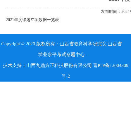
发布时间：2024
2021年度课题立项数据一览表
Copyright © 2020 版权所有：山西省教育科学研究院 山西省
学业水平考试命题中心
技术支持：山西九鼎方正科技股份有限公司 晋ICP备13004309
号-2