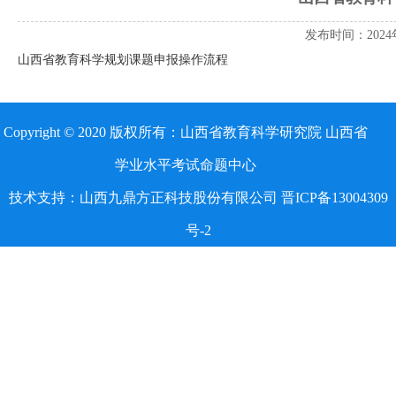
发布时间：2024
山西省教育科学规划课题申报操作流程
Copyright © 2020 版权所有：山西省教育科学研究院 山西省
学业水平考试命题中心
技术支持：山西九鼎方正科技股份有限公司 晋ICP备13004309
号-2