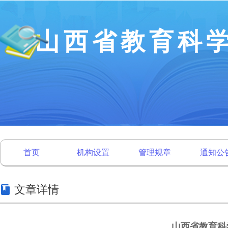
山西省教育科
首页
机构设置
管理规章
通知公
文章详情
山西省教育科