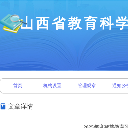
山西省教育科
首页
机构设置
管理规章
通知公
文章详情
2025年度智慧教