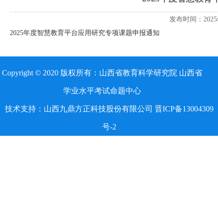
发布时间：2025
2025年度智慧教育平台应用研究专项课题申报通知
Copyright © 2020 版权所有：山西省教育科学研究院 山西省
学业水平考试命题中心
技术支持：山西九鼎方正科技股份有限公司 晋ICP备13004309
号-2