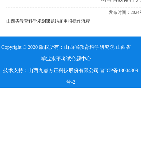
发布时间：2024
山西省教育科学规划课题结题申报操作流程
Copyright © 2020 版权所有：山西省教育科学研究院 山西省
学业水平考试命题中心
技术支持：山西九鼎方正科技股份有限公司 晋ICP备13004309
号-2