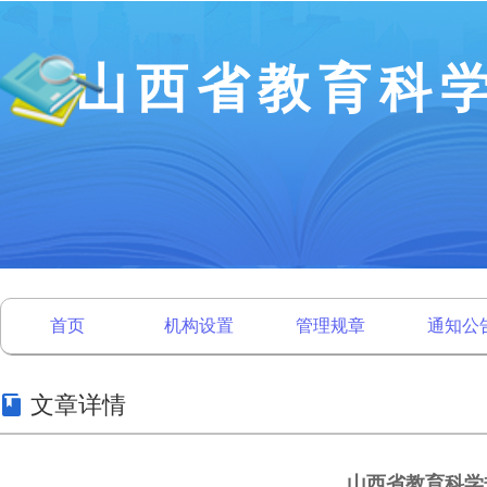
山西省教育科
首页
机构设置
管理规章
通知公
文章详情
山西省教育科学