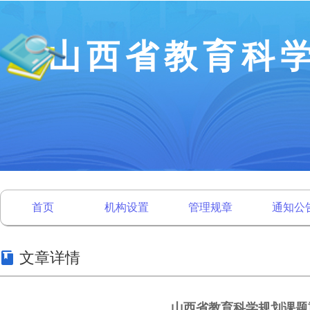
山西省教育科
首页
机构设置
管理规章
通知公
文章详情
山西省教育科学规划课题