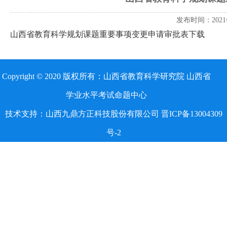
发布时间：2021
山西省教育科学规划课题重要事项变更申请审批表下载
Copyright © 2020 版权所有：山西省教育科学研究院 山西省
学业水平考试命题中心
技术支持：山西九鼎方正科技股份有限公司 晋ICP备13004309
号-2