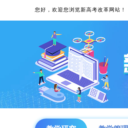
您好，欢迎您浏览新高考改革网站！