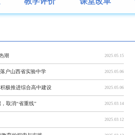
理
教学评价
课堂改革
热潮
2025.05.15
”落户山西省实验中学
2025.05.06
 积极推进综合高中建设
2025.05.06
招，取消“省重线”
2025.03.14
2025.03.12