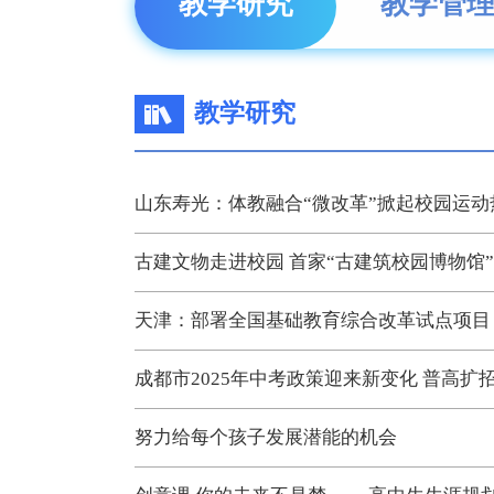
教学研究
教学管
教学研究
山东寿光：体教融合“微改革”掀起校园运动
古建文物走进校园 首家“古建筑校园博物馆
天津：部署全国基础教育综合改革试点项目
成都市2025年中考政策迎来新变化 普高扩
努力给每个孩子发展潜能的机会