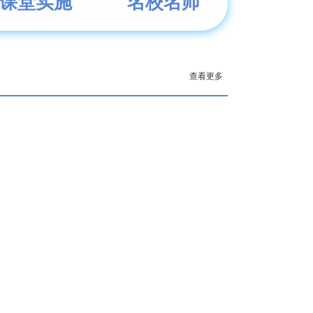
课堂实施
名校名师
查看更多