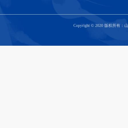
Copyright © 2020