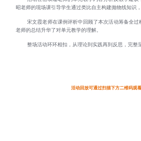
昭老师的现场课引导学生通过类比自主构建抛物线知识
宋文霞老师在课例评析中回顾了本次活动筹备全过
老师的总结升华了对单元教学的理解。
整场活动环环相扣，从理论到实践再到反思，完整
活动回放可通过扫描下方二维码观