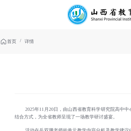
/
首页
详情
2025年11月20日，由山西省教育科学研究院
结合方式，为全省教师呈现了一场教学研讨盛宴。
活动在岳双珊老师的单元教学内容分析及教学建议