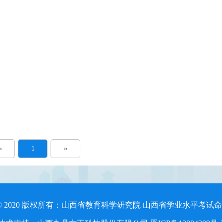
«
1
»
ght © 2020 版权所有：山西省教育科学研究院 山西省学业水平考试