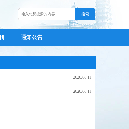
刊
通知公告
2020.06.11
2020.06.11