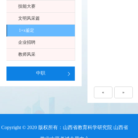
技能大赛
文明风采篇
1+x鉴定
企业招聘
教师风采
中职
«
»
Copyright © 2020 版权所有：山西省教育科学研究院 山西省